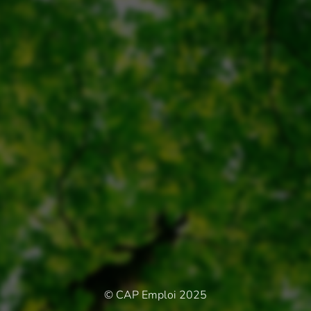
© CAP Emploi 2025