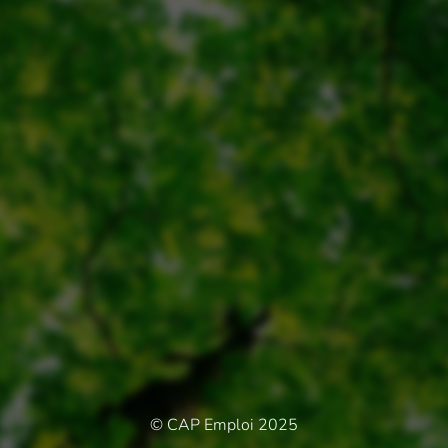
© CAP Emploi 2025